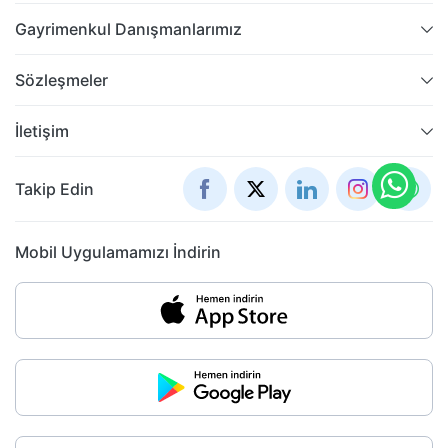
Gayrimenkul Danışmanlarımız
Sözleşmeler
İletişim
Takip Edin
Mobil Uygulamamızı İndirin