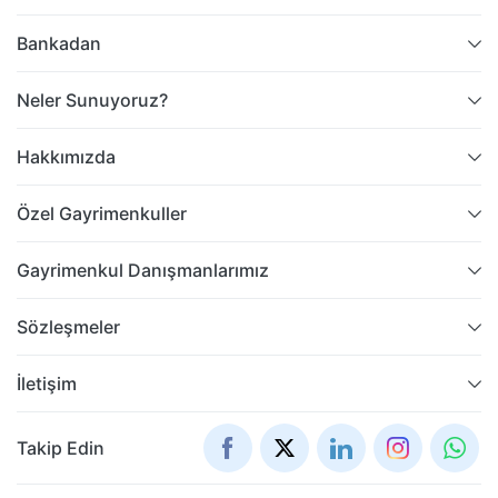
Bankadan
Neler Sunuyoruz?
Hakkımızda
Özel Gayrimenkuller
Gayrimenkul Danışmanlarımız
Sözleşmeler
İletişim
Takip Edin