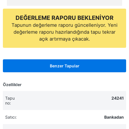
DEĞERLEME RAPORU BEKLENİYOR
Tapunun değerleme raporu güncelleniyor. Yeni
değerleme raporu hazırlandığında tapu tekrar
açık artırmaya çıkacak.
Benzer Tapular
Özellikler
Tapu
24241
no:
Satıcı:
Bankadan