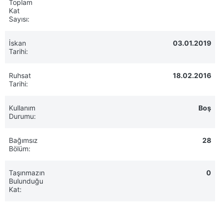
Toplam
Kat
Sayısı:
İskan
03.01.2019
Tarihi:
Ruhsat
18.02.2016
Tarihi:
Kullanım
Boş
Durumu:
Bağımsız
28
Bölüm:
Taşınmazın
0
Bulunduğu
Kat: