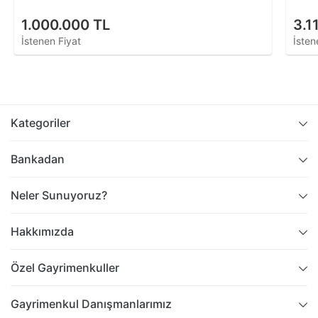
1.000.000 TL
3.1
İstenen Fiyat
İsten
Kategoriler
Bankadan
Neler Sunuyoruz?
Hakkımızda
Özel Gayrimenkuller
Gayrimenkul Danışmanlarımız