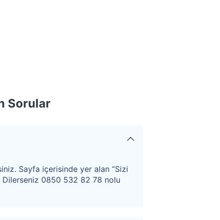
n Sorular
iniz. Sayfa içerisinde yer alan “Sizi
. Dilerseniz 0850 532 82 78 nolu