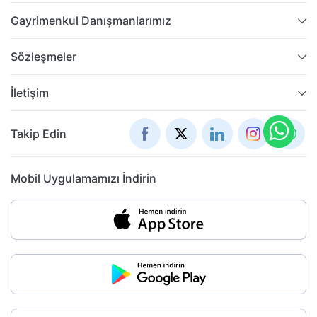
Gayrimenkul Danışmanlarımız
Sözleşmeler
İletişim
Takip Edin
Mobil Uygulamamızı İndirin