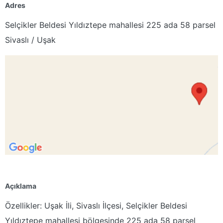
Adres
Selçikler Beldesi Yıldıztepe mahallesi 225 ada 58 parsel
Sivaslı / Uşak
Açıklama
Özellikler: Uşak İli, Sivaslı İlçesi, Selçikler Beldesi
Yıldıztepe mahallesi bölgesinde 225 ada 58 parsel