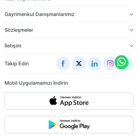
Gayrimenkul Danışmanlarımız
Sözleşmeler
İletişim
Takip Edin
Mobil Uygulamamızı İndirin