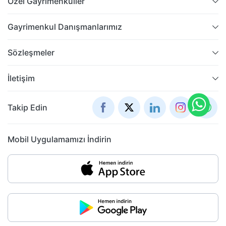
Özel Gayrimenkuller
Gayrimenkul Danışmanlarımız
Sözleşmeler
İletişim
Takip Edin
Mobil Uygulamamızı İndirin