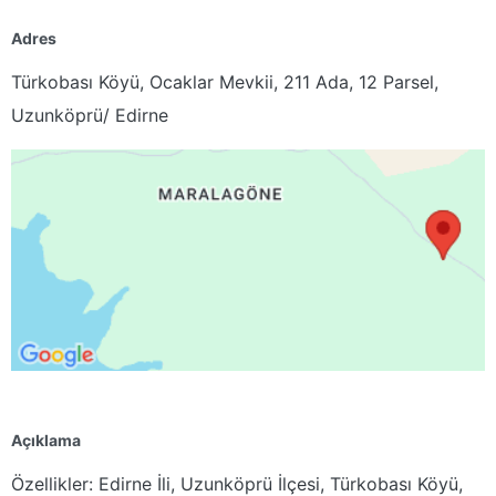
Adres
Türkobası Köyü, Ocaklar Mevkii, 211 Ada, 12 Parsel,
Uzunköprü/ Edirne
Açıklama
Özellikler:
Edirne İli, Uzunköprü İlçesi, Türkobası Köyü,