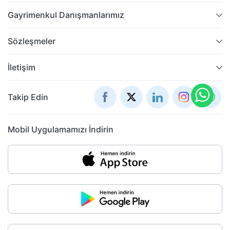
Gayrimenkul Danışmanlarımız
Sözleşmeler
İletişim
Takip Edin
Mobil Uygulamamızı İndirin