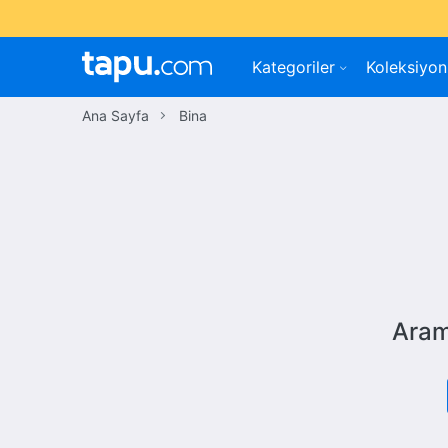
Kategoriler
Koleksiyon
Ana Sayfa
Bina
Aram