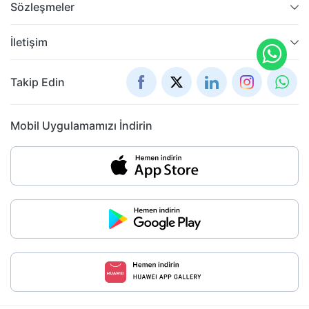
Sözleşmeler
İletişim
Takip Edin
Mobil Uygulamamızı İndirin