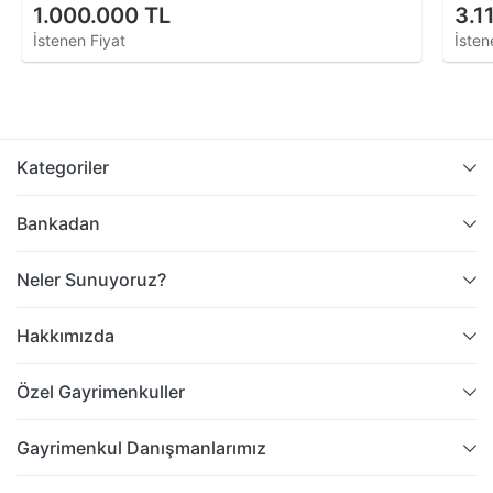
1.000.000 TL
3.1
İstenen Fiyat
İsten
Kategoriler
Bankadan
Neler Sunuyoruz?
Hakkımızda
Özel Gayrimenkuller
Gayrimenkul Danışmanlarımız