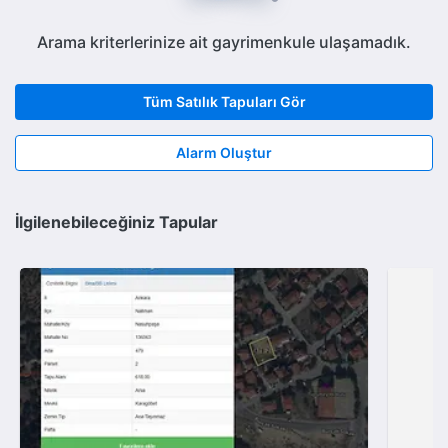
Arama kriterlerinize ait gayrimenkule ulaşamadık.
Tüm Satılık Tapuları Gör
Alarm Oluştur
İlgilenebileceğiniz Tapular