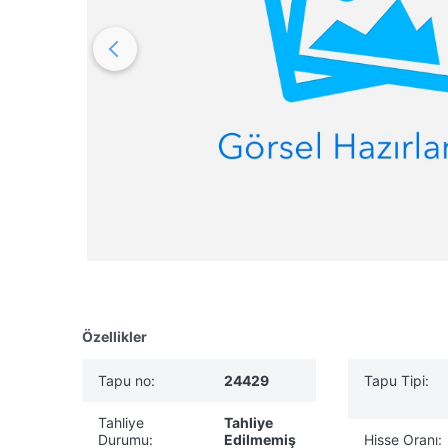
Özellikler
Tapu no:
24429
Tapu Tipi:
Tahliye
Tahliye
Durumu:
Edilmemiş
Hisse Oranı: