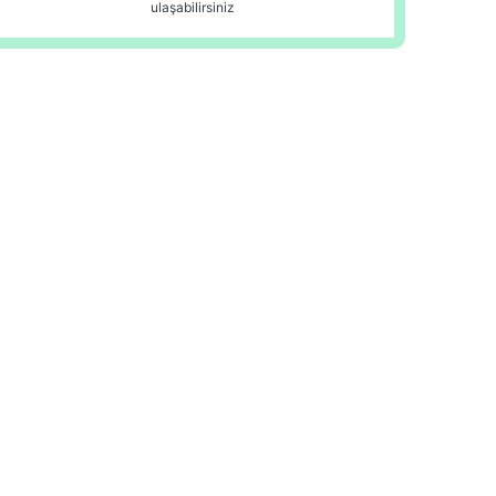
ulaşabilirsiniz