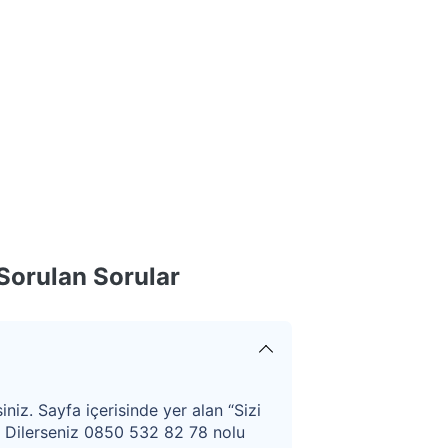
Sorulan Sorular
iniz. Sayfa içerisinde yer alan “Sizi
. Dilerseniz 0850 532 82 78 nolu