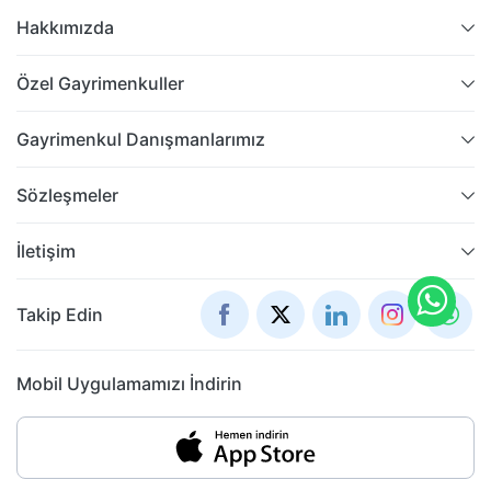
Hakkımızda
Özel Gayrimenkuller
Gayrimenkul Danışmanlarımız
Sözleşmeler
İletişim
Takip Edin
Mobil Uygulamamızı İndirin