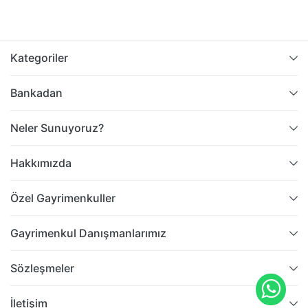
Kategoriler
Bankadan
Neler Sunuyoruz?
Hakkımızda
Özel Gayrimenkuller
Gayrimenkul Danışmanlarımız
Sözleşmeler
İletişim