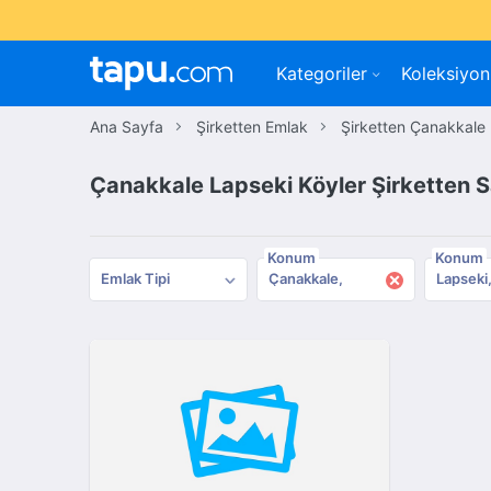
Kategoriler
Koleksiyon
Ana Sayfa
Şirketten Emlak
Şirketten Çanakkale
Çanakkale Lapseki Köyler Şirketten S
Konum
Konum
×
Emlak Tipi
Çanakkale
Lapseki