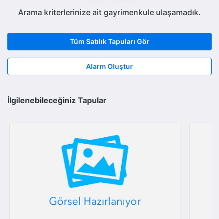
Arama kriterlerinize ait gayrimenkule ulaşamadık.
Tüm Satılık Tapuları Gör
Alarm Oluştur
İlgilenebileceğiniz Tapular