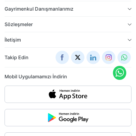
Gayrimenkul Danışmanlarımız
Sözleşmeler
İletişim
Takip Edin
Mobil Uygulamamızı İndirin