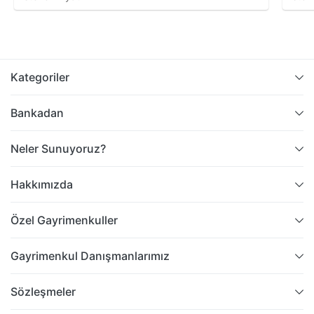
Kategoriler
Bankadan
Neler Sunuyoruz?
Hakkımızda
Özel Gayrimenkuller
Gayrimenkul Danışmanlarımız
Sözleşmeler