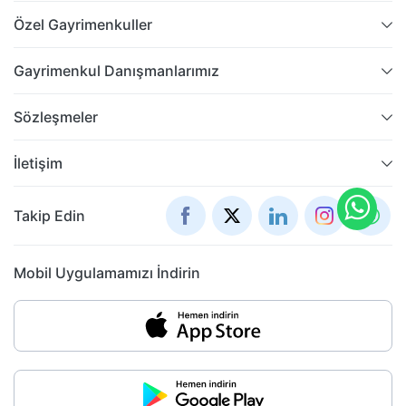
Özel Gayrimenkuller
Gayrimenkul Danışmanlarımız
Sözleşmeler
İletişim
Takip Edin
Mobil Uygulamamızı İndirin