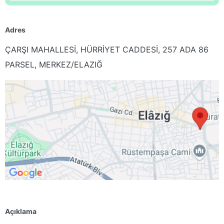
Adres
ÇARŞI MAHALLESİ, HÜRRİYET CADDESİ, 257 ADA 86
PARSEL, MERKEZ/ELAZIĞ
Açıklama