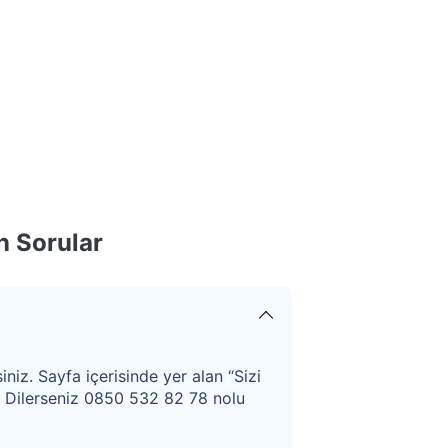
n Sorular
iniz. Sayfa içerisinde yer alan “Sizi
. Dilerseniz 0850 532 82 78 nolu