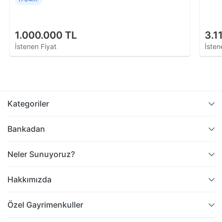
1.000.000 TL
3.1
İstenen Fiyat
İsten
Kategoriler
Bankadan
Neler Sunuyoruz?
Hakkımızda
Özel Gayrimenkuller