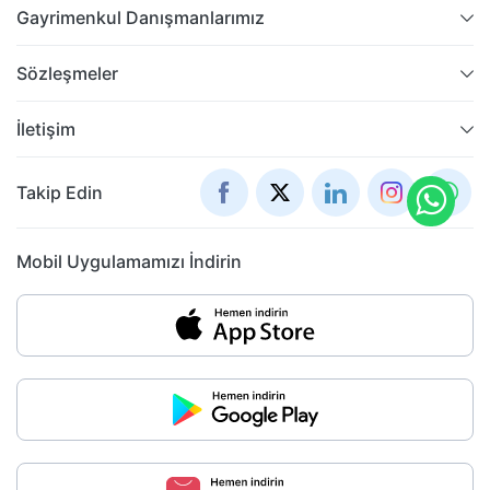
Gayrimenkul Danışmanlarımız
Sözleşmeler
İletişim
Takip Edin
Mobil Uygulamamızı İndirin