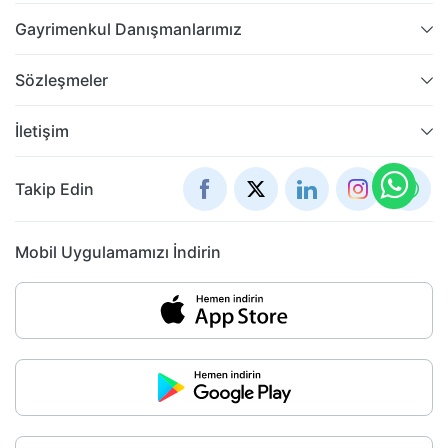
Gayrimenkul Danışmanlarımız
Sözleşmeler
İletişim
Takip Edin
Mobil Uygulamamızı İndirin