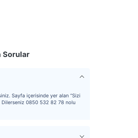
 Sorular
iniz. Sayfa içerisinde yer alan “Sizi
. Dilerseniz 0850 532 82 78 nolu