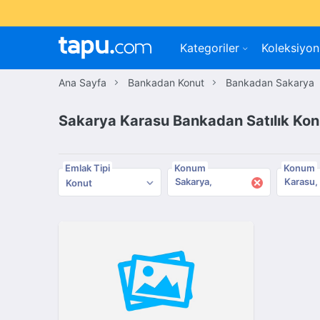
Kategoriler
Koleksiyon
Ana Sayfa
Bankadan Konut
Bankadan Sakarya
Sakarya Karasu Bankadan Satılık Kon
Emlak Tipi
Konum
Konum
×
Sakarya
Karasu
Konut