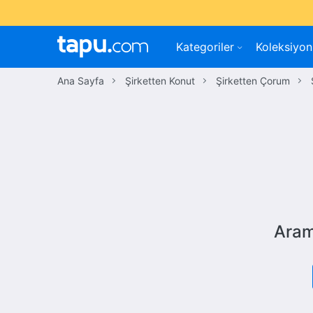
Kategoriler
Koleksiyon
Ana Sayfa
Şirketten Konut
Şirketten Çorum
Aram