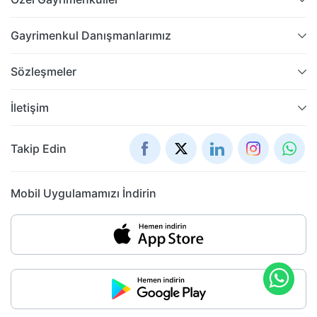
Gayrimenkul Danışmanlarımız
Sözleşmeler
İletişim
Takip Edin
Mobil Uygulamamızı İndirin