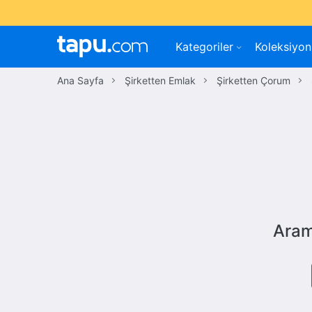
Kategoriler
Koleksiyon
Ana Sayfa
Şirketten Emlak
Şirketten Çorum
Aram