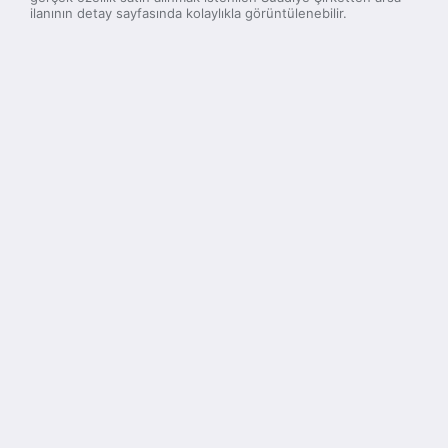
ilanının detay sayfasında kolaylıkla görüntülenebilir.