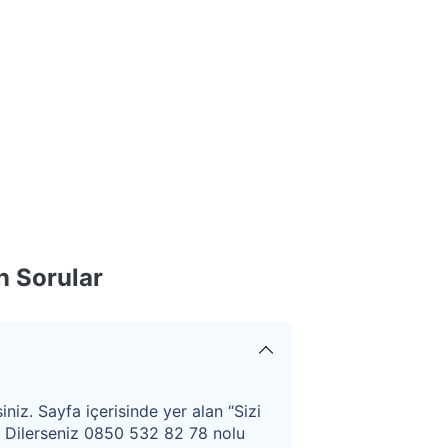
n Sorular
iniz. Sayfa içerisinde yer alan “Sizi
. Dilerseniz 0850 532 82 78 nolu