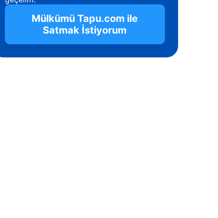
Mülkümü Tapu.com ile
Satmak İstiyorum