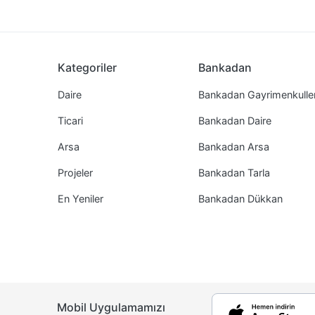
Kategoriler
Bankadan
Daire
Bankadan Gayrimenkulle
Ticari
Bankadan Daire
Arsa
Bankadan Arsa
Projeler
Bankadan Tarla
En Yeniler
Bankadan Dükkan
Mobil Uygulamamızı