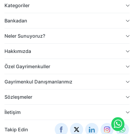
Kategoriler
Bankadan
Neler Sunuyoruz?
Hakkımızda
Özel Gayrimenkuller
Gayrimenkul Danışmanlarımız
Sözleşmeler
İletişim
Takip Edin