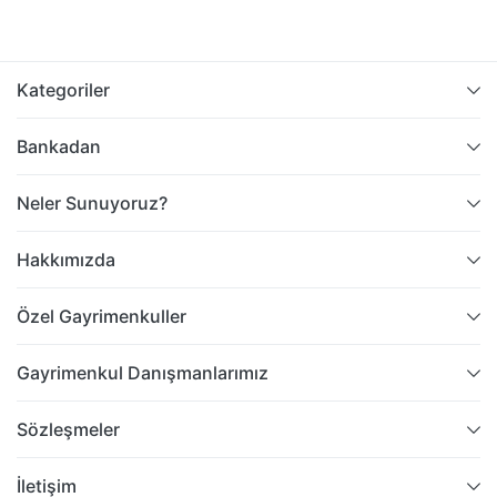
Kategoriler
Bankadan
Neler Sunuyoruz?
Hakkımızda
Özel Gayrimenkuller
Gayrimenkul Danışmanlarımız
Sözleşmeler
İletişim