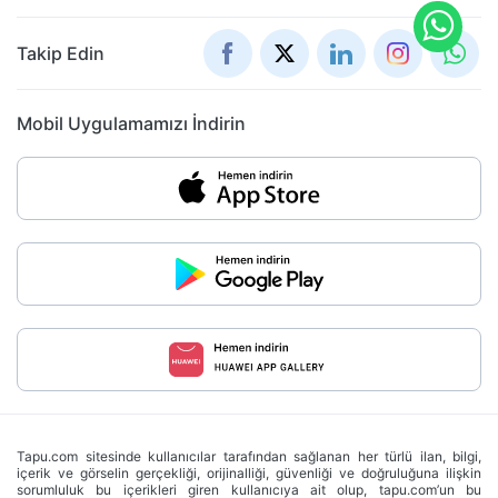
Takip Edin
Mobil Uygulamamızı İndirin
Tapu.com sitesinde kullanıcılar tarafından sağlanan her türlü ilan, bilgi,
içerik ve görselin gerçekliği, orijinalliği, güvenliği ve doğruluğuna ilişkin
sorumluluk bu içerikleri giren kullanıcıya ait olup, tapu.com’un bu