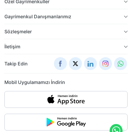
Özel Gayrimenkuller
Gayrimenkul Danışmanlarımız
Sözleşmeler
İletişim
Takip Edin
Mobil Uygulamamızı İndirin