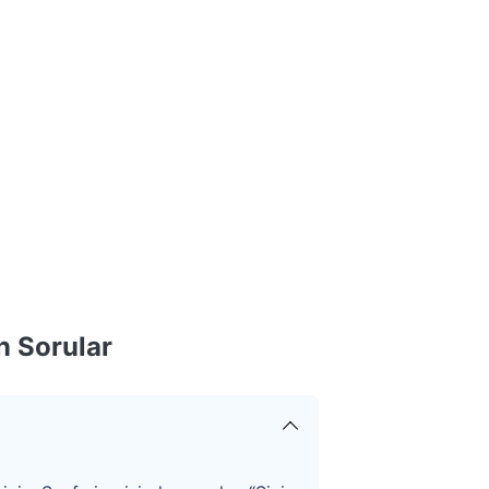
n Sorular