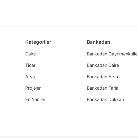
Kategoriler
Bankadan
Daire
Bankadan Gayrimenkulle
Ticari
Bankadan Daire
Arsa
Bankadan Arsa
Projeler
Bankadan Tarla
En Yeniler
Bankadan Dükkan