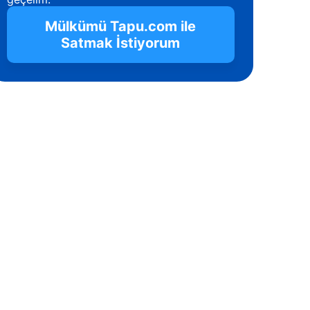
Mülkümü Tapu.com ile
Satmak İstiyorum