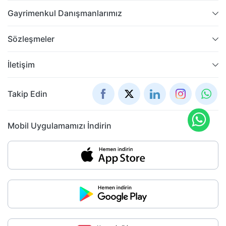
Gayrimenkul Danışmanlarımız
Sözleşmeler
İletişim
Takip Edin
Mobil Uygulamamızı İndirin