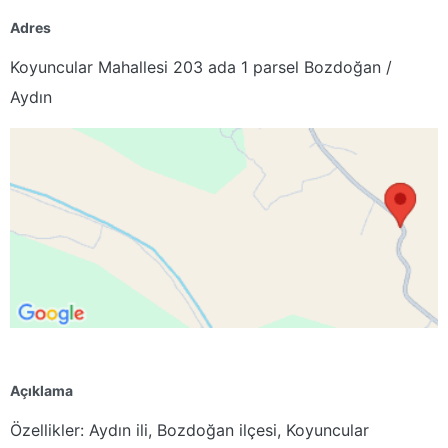
Adres
Koyuncular Mahallesi 203 ada 1 parsel Bozdoğan /
Aydın
Açıklama
Özellikler: Aydın ili, Bozdoğan ilçesi, Koyuncular