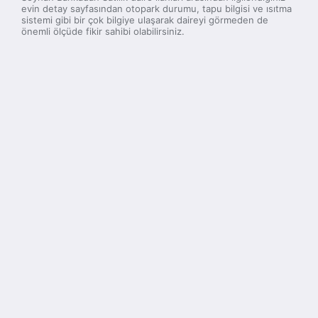
evin detay sayfasından otopark durumu, tapu bilgisi ve ısıtma
sistemi gibi bir çok bilgiye ulaşarak daireyi görmeden de
önemli ölçüde fikir sahibi olabilirsiniz.