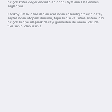
bir çok kriter değerlendirilip en doğru fiyatların listelenmesi
sağlanıyor.
Kadıköy Satılık daire ilanları arasından ilgilendiğiniz evin detay
sayfasından otopark durumu, tapu bilgisi ve ısıtma sistemi gibi
bir çok bilgiye ulaşarak daireyi görmeden de önemli ölçüde
fikir sahibi olabilirsiniz.