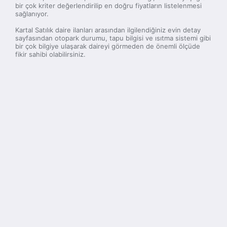
bir çok kriter değerlendirilip en doğru fiyatların listelenmesi
sağlanıyor.
Kartal Satılık daire ilanları arasından ilgilendiğiniz evin detay
sayfasından otopark durumu, tapu bilgisi ve ısıtma sistemi gibi
bir çok bilgiye ulaşarak daireyi görmeden de önemli ölçüde
fikir sahibi olabilirsiniz.