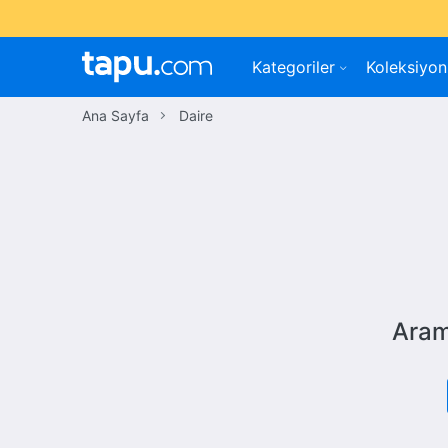
Kategoriler
Koleksiyon
Ana Sayfa
Daire
Aram