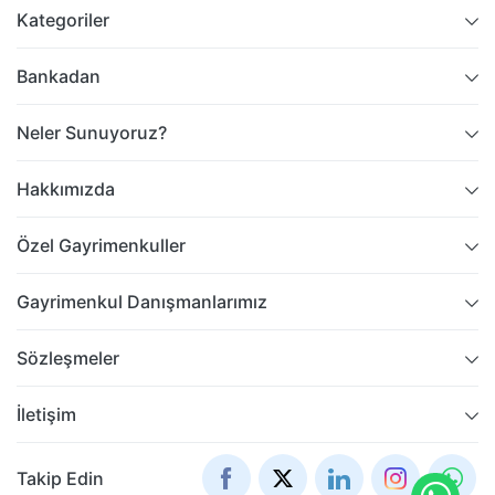
Kategoriler
Bankadan
Neler Sunuyoruz?
Hakkımızda
Özel Gayrimenkuller
Gayrimenkul Danışmanlarımız
Sözleşmeler
İletişim
Takip Edin