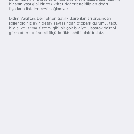
binanın yaşı gibi bir çok kriter değerlendirilip en doğru
fiyatların listelenmesi sağlanıyor.
Didim Vakıftan/Dernekten Satılık daire ilanları arasından
ilgilendiğiniz evin detay sayfasından otopark durumu, tapu
bilgisi ve ısıtma sistemi gibi bir çok bilgiye ulaşarak daireyi
görmeden de önemli ölçüde fikir sahibi olabilirsiniz.