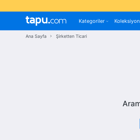
Kategoriler
Koleksiyon
Ana Sayfa
Şirketten Ticari
Aram