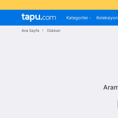
Kategoriler
Koleksiyon
Ana Sayfa
Dükkan
Aram