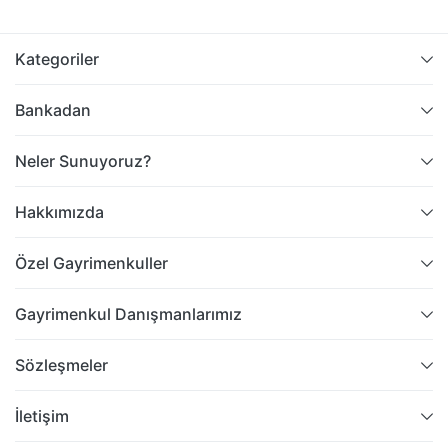
Kategoriler
Bankadan
Neler Sunuyoruz?
Hakkımızda
Özel Gayrimenkuller
Gayrimenkul Danışmanlarımız
Sözleşmeler
İletişim