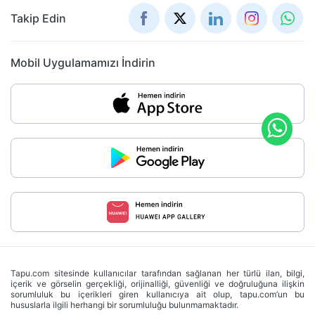
Takip Edin
Mobil Uygulamamızı İndirin
Tapu.com sitesinde kullanıcılar tarafından sağlanan her türlü ilan, bilgi,
içerik ve görselin gerçekliği, orijinalliği, güvenliği ve doğruluğuna ilişkin
sorumluluk bu içerikleri giren kullanıcıya ait olup, tapu.com’un bu
hususlarla ilgili herhangi bir sorumluluğu bulunmamaktadır.