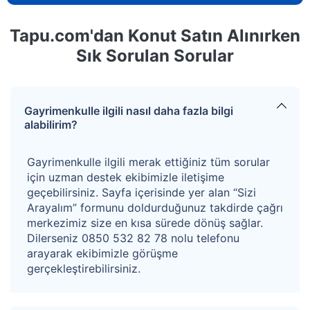
Tapu.com'dan Konut Satın Alınırken
Sık Sorulan Sorular
Gayrimenkulle ilgili nasıl daha fazla bilgi
alabilirim?
Gayrimenkulle ilgili merak ettiğiniz tüm sorular
için uzman destek ekibimizle iletişime
geçebilirsiniz. Sayfa içerisinde yer alan “Sizi
Arayalım” formunu doldurduğunuz takdirde çağrı
merkezimiz size en kısa sürede dönüş sağlar.
Dilerseniz 0850 532 82 78 nolu telefonu
arayarak ekibimizle görüşme
gerçekleştirebilirsiniz.