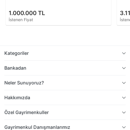
1.000.000 TL
3.1
İstenen Fiyat
İsten
Kategoriler
Bankadan
Neler Sunuyoruz?
Hakkımızda
Özel Gayrimenkuller
Gayrimenkul Danışmanlarımız