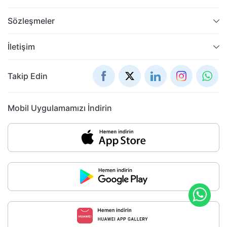
Sözleşmeler
İletişim
Takip Edin
Mobil Uygulamamızı İndirin