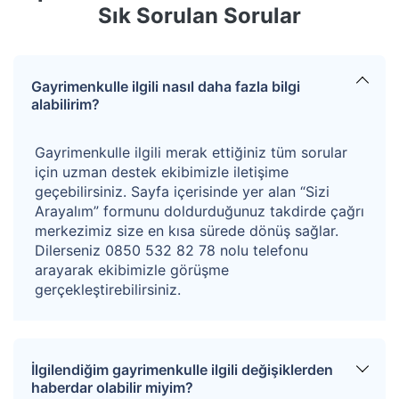
Sık Sorulan Sorular
Gayrimenkulle ilgili nasıl daha fazla bilgi
alabilirim?
Gayrimenkulle ilgili merak ettiğiniz tüm sorular
için uzman destek ekibimizle iletişime
geçebilirsiniz. Sayfa içerisinde yer alan “Sizi
Arayalım” formunu doldurduğunuz takdirde çağrı
merkezimiz size en kısa sürede dönüş sağlar.
Dilerseniz 0850 532 82 78 nolu telefonu
arayarak ekibimizle görüşme
gerçekleştirebilirsiniz.
İlgilendiğim gayrimenkulle ilgili değişiklerden
haberdar olabilir miyim?