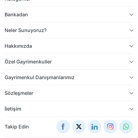
Bankadan
Neler Sunuyoruz?
Hakkımızda
Özel Gayrimenkuller
Gayrimenkul Danışmanlarımız
Sözleşmeler
İletişim
Takip Edin