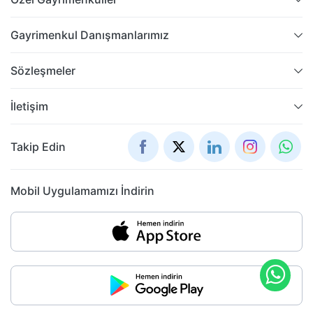
Gayrimenkul Danışmanlarımız
Sözleşmeler
İletişim
Takip Edin
Mobil Uygulamamızı İndirin