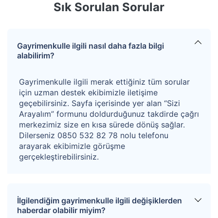
Sık Sorulan Sorular
Gayrimenkulle ilgili nasıl daha fazla bilgi
alabilirim?
Gayrimenkulle ilgili merak ettiğiniz tüm sorular
için uzman destek ekibimizle iletişime
geçebilirsiniz. Sayfa içerisinde yer alan “Sizi
Arayalım” formunu doldurduğunuz takdirde çağrı
merkezimiz size en kısa sürede dönüş sağlar.
Dilerseniz 0850 532 82 78 nolu telefonu
arayarak ekibimizle görüşme
gerçekleştirebilirsiniz.
İlgilendiğim gayrimenkulle ilgili değişiklerden
haberdar olabilir miyim?