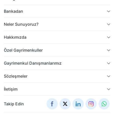
Bankadan
Neler Sunuyoruz?
Hakkımızda
Özel Gayrimenkuller
Gayrimenkul Danışmanlarımız
Sözleşmeler
İletişim
Takip Edin