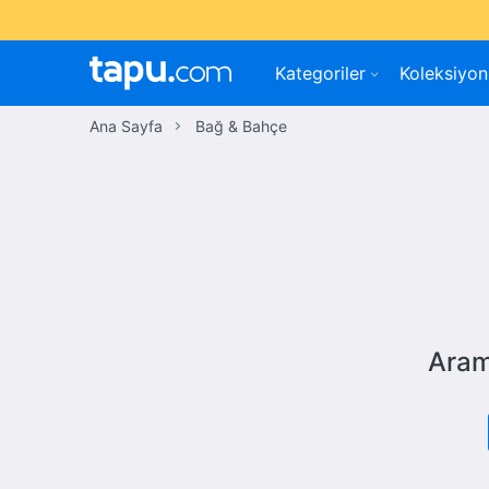
Kategoriler
Koleksiyon
Ana Sayfa
Bağ & Bahçe
Aram