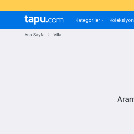
Kategoriler
Koleksiyon
Ana Sayfa
Villa
Aram