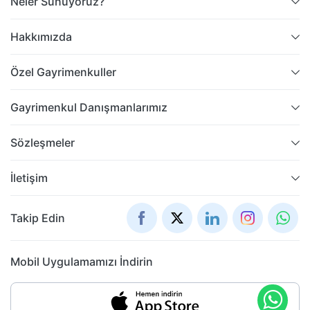
Neler Sunuyoruz?
Hakkımızda
Özel Gayrimenkuller
Gayrimenkul Danışmanlarımız
Sözleşmeler
İletişim
Takip Edin
Mobil Uygulamamızı İndirin